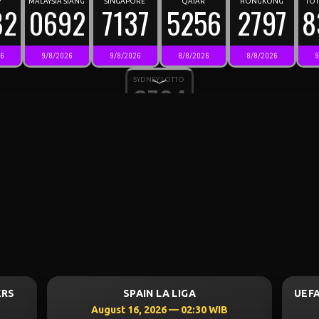
Y
MALAYSIA SIANG
SINGAPORE
QATAR
HONGKONG
TO
82
0692
7137
5256
2797
8
26
9/8/2026
9/8/2026
8/8/2026
8/8/2026
9
SYDNEY LOTTO
3764
9/8/2026
IERS
SPAIN LA LIGA
August 16, 2026 — 00:30 WIB