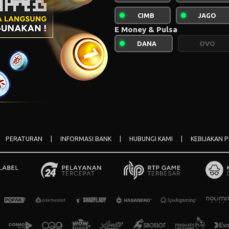
CIMB
JAGO
E Money & Pulsa
DANA
OVO
PERATURAN
|
INFORMASI BANK
|
HUBUNGI KAMI
|
KEBIJAKAN P