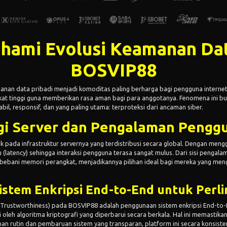
hami Evolusi Keamanan Dat
BOSVIP88
amanan data pribadi menjadi komoditas paling berharga bagi pengguna interne
at tinggi guna memberikan rasa aman bagi para anggotanya. Fenomena ini bu
bil, responsif, dan yang paling utama: terproteksi dari ancaman siber.
gi Server dan Pengalaman Pengg
k pada infrastruktur servernya yang terdistribusi secara global. Dengan meng
(latency) sehingga interaksi pengguna terasa sangat mulus. Dari sisi pengala
bebani memori perangkat, menjadikannya pilihan ideal bagi mereka yang men
istem Enkripsi End-to-End untuk Perli
Trustworthiness) pada BOSVIP88 adalah penggunaan sistem enkripsi End-to-End
i oleh algoritma kriptografi yang diperbarui secara berkala. Hal ini memastika
anan rutin dan pembaruan sistem yang transparan, platform ini secara konsi