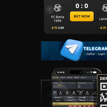
0 : 0
Previous
BET NOW
Kauno
Din
Zalgiris
Zag
-1.25
1.00
1.25
TELEGRA
Daftar
Login