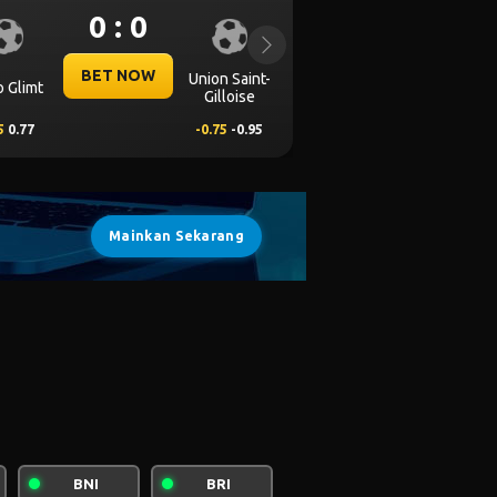
0 : 0
Next
BET NOW
a Vigo
Osasuna
5
0.76
-0.25
-0.86
Mainkan Sekarang
BNI
BRI